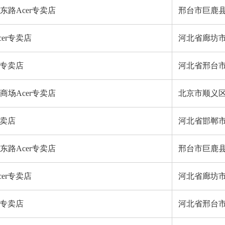
路Acer专卖店
邢台市巨鹿
er专卖店
河北省廊坊市
r专卖店
河北省邢台市
场Acer专卖店
北京市顺义
专卖店
河北省邯郸
路Acer专卖店
邢台市巨鹿
er专卖店
河北省廊坊市
r专卖店
河北省邢台市