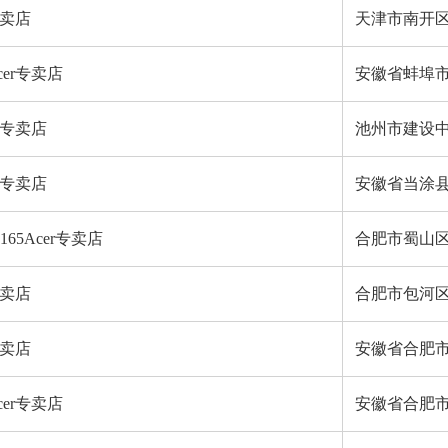
专卖店
天津市南开区
er专卖店
安徽省蚌埠市
r专卖店
池州市建设中
r专卖店
安徽省当涂县
65Acer专卖店
合肥市蜀山区
专卖店
合肥市包河区
专卖店
安徽省合肥市
cer专卖店
安徽省合肥