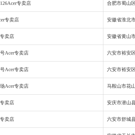
26Acer专卖店
合肥市蜀山区
er专卖店
安徽省淮北市
r专卖店
安徽省黄山市
号Acer专卖店
六安市裕安区
号Acer专卖店
六安市裕安区
Acer专卖店
马鞍山市花山
r专卖店
安庆市潜山县
r专卖店
六安市舒城县