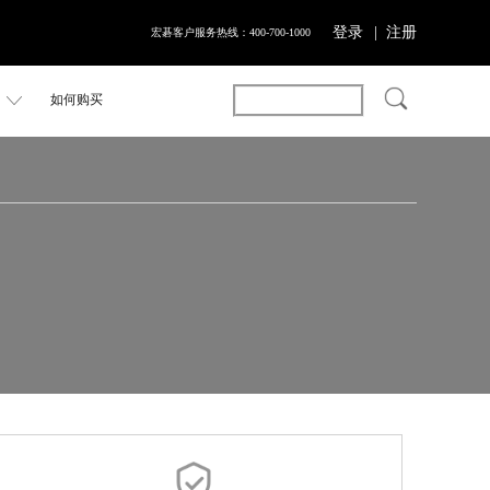
登录
| 注册
宏碁客户服务热线：400-700-1000
如何购买