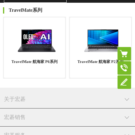
TravelMate系列
TravelMate 航海家 P6系列
TravelMate 航海家 P2系列
关于宏碁
宏碁销售