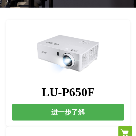
LU-P650F
进一步了解