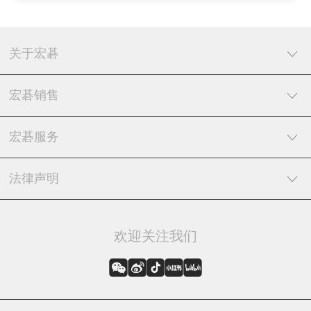
关于宏碁
宏碁销售
宏碁服务
法律声明
欢迎关注我们