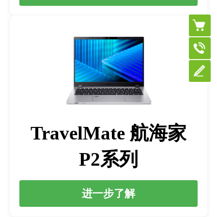
TravelMate 航海家
P2系列
进一步了解