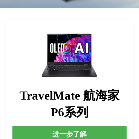
TravelMate 航海家
P6系列
进一步了解