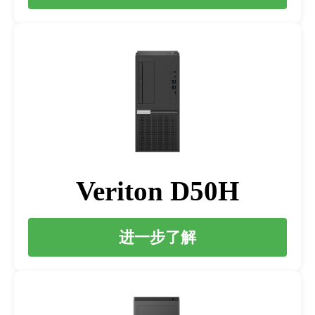
Veriton D50H
进一步了解