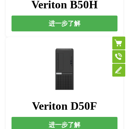
Veriton B50H
进一步了解
Veriton D50F
进一步了解