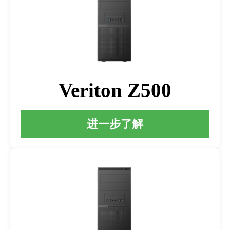
Veriton Z500
进一步了解