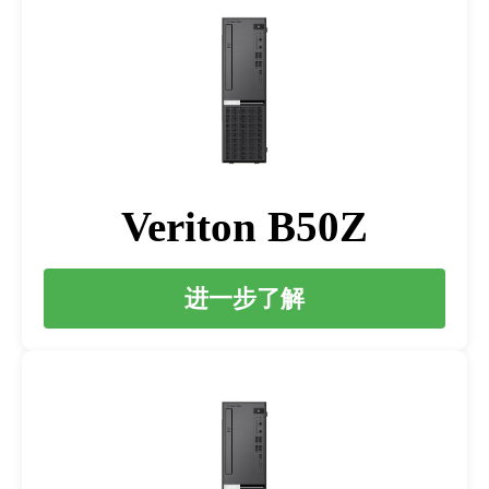
Veriton B50Z
进一步了解