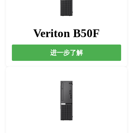
Veriton B50F
进一步了解