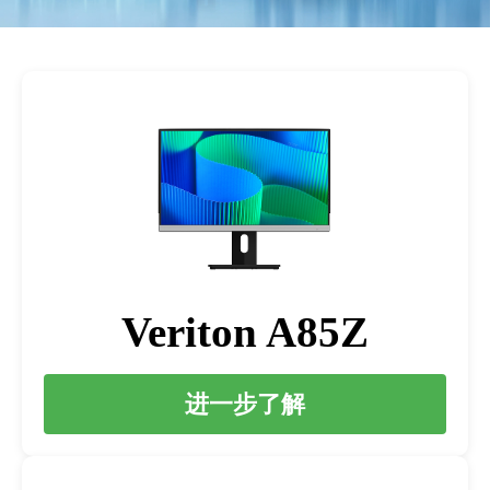
Veriton A85Z
进一步了解