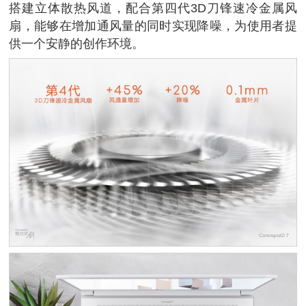
搭建立体散热风道，配合第四代3D刀锋速冷金属风
扇，能够在增加通风量的同时实现降噪，为使用者提
供一个安静的创作环境。