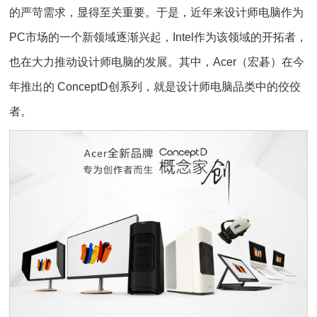
的严苛需求，显得至关重要。于是，近年来设计师电脑作为
PC市场的一个新领域逐渐兴起，Intel作为该领域的开拓者，
也在大力推动设计师电脑的发展。其中，Acer（宏碁）在今
年推出的 ConceptD创系列，就是设计师电脑品类中的佼佼
者。