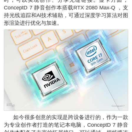
时，可以实现创作、分享无缝链接。显卡方面，
ConceptD 7 静音创作本搭载RTX 2080 Max-Q ，支
持光线追踪和Al技术辅助，可通过深度学习算法对图
形渲染进行优化与加速。
如今很多创意的实现是跨设备进行的，作为一款
为专业创作者打造的笔记本电脑，ConceptD 7 静音