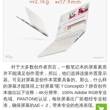
对于大多数创作者而言，一般笔记本的屏幕素质
并不能满足创作需求，所以，他们选择连接外置显示
器。可见好屏幕是创作本需要具备的。那么，什么样
的屏幕才能算得上“好屏幕”呢？ConceptD 7 静音创作
本做出以下诠释：4K分辨率、100% Adobe RGB专业
色域、PANTONE认证，每块屏幕出厂前都经专业校
准，确保屏幕的
Δ
E
＜ 2，带来专业的色准表现。