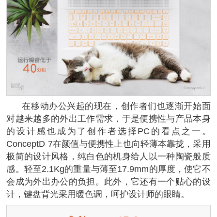
在移动办公兴起的现在，创作者们也逐渐开始面
对越来越多的外出工作需求，于是便携性与产品本身
的设计感也成为了创作者选择PC的看点之一。
ConceptD 7在颜值与便携性上也向轻薄本靠拢，采用
极简的设计风格，纯白色的机身给人以一种陶瓷般质
感。轻至2.1Kg的重量与薄至17.9mm的厚度，使它不
会成为外出办公的负担。此外，它还有一个贴心的设
计，键盘背光采用暖色调，呵护设计师的眼睛。