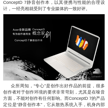
ConceptD 7静音创作本，以其便携与性能的合理设
计，一经亮相就受到了专业媒体的一致好评。
众所周知，“专心”是创作出好作品的前提，很多
创作者对于创作环境的要求非常苛刻，尤其是在噪音
方面，不能对创作有任何影响。而ConceptD 7的产品
定位是“静音创作本”，它从散热系统入手，机身内部