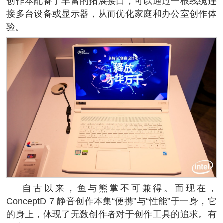
创作本配备了丰富的拓展接口，可以通过一根线缆连
接多台设备或显示器，从而优化家庭和办公室创作体
验。
自古以来，鱼与熊掌不可兼得。而现在，
ConceptD 7 静音创作本集“便携”与“性能”于一身，它
的身上，体现了无数创作者对于创作工具的追求。有