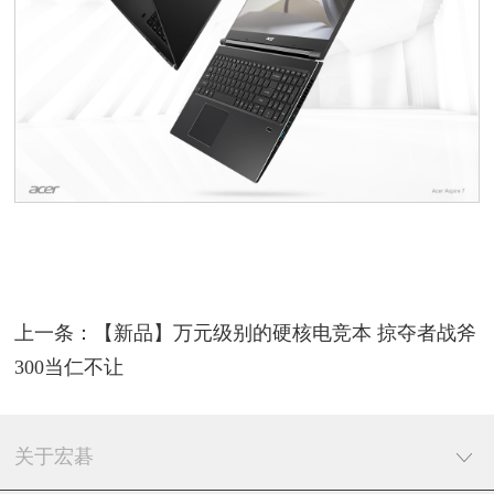
上一条：【新品】万元级别的硬核电竞本 掠夺者战斧
300当仁不让
关于宏碁