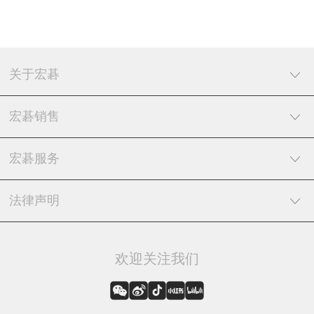
关于宏碁
宏碁销售
宏碁服务
法律声明
欢迎关注我们